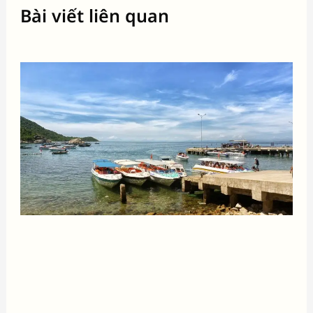
Bài viết liên quan