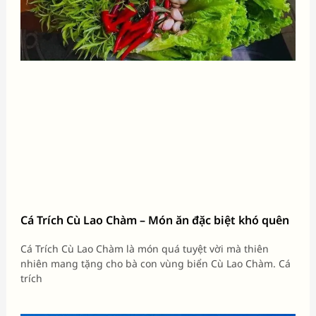
Cá Trích Cù Lao Chàm – Món ăn đặc biệt khó quên
Cá Trích Cù Lao Chàm là món quá tuyệt vời mà thiên
nhiên mang tặng cho bà con vùng biển Cù Lao Chàm. Cá
trích