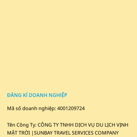
ĐĂNG KÍ DOANH NGHIỆP
Mã số doanh nghiệp: 4001209724
Tên Công Ty: CÔNG TY TNHH DỊCH VỤ DU LỊCH VỊNH
MẶT TRỜI |
SUNBAY TRAVEL SERVICES COMPANY