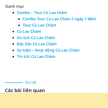
Danh mục
Combo – Tour Cù Lao chàm
Combo Tour Cù Lao Chàm 2 ngày 1 đêm
Tour Cù Lao Chàm
Cù Lao Chàm
Du lịch Cù Lao Chàm
Đặc Sản Cù Lao Chàm
Sự kiện – Hoạt động Cù Lao Chàm
Tin tức Cù Lao Chàm
Chủ đề
Các bài liên quan