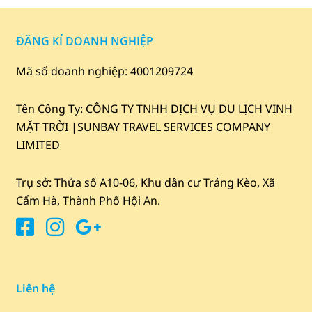
ĐĂNG KÍ DOANH NGHIỆP
Mã số doanh nghiệp: 4001209724
Tên Công Ty: CÔNG TY TNHH DỊCH VỤ DU LỊCH VỊNH
MẶT TRỜI |
SUNBAY TRAVEL SERVICES COMPANY
LIMITED
Trụ sở: Thửa số A10-06, Khu dân cư Trảng Kèo, Xã
Cẩm Hà, Thành Phố Hội An.
Liên hệ