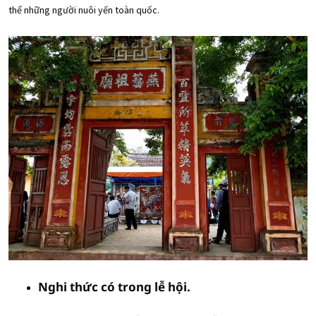
thể những người nuôi yến toàn quốc.
Nghi thức có trong lễ hội.