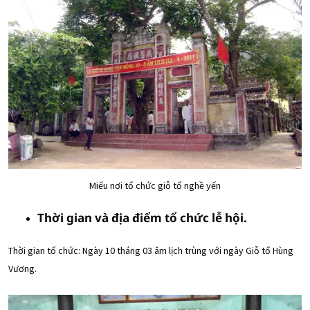
Miếu nơi tổ chức giỗ tổ nghề yến
Thời gian và địa điểm tổ chức lễ hội.
Thời gian tổ chức: Ngày 10 tháng 03 âm lịch trùng với ngày Giỗ tổ Hùng
Vương.