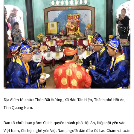
Địa điểm tổ chức: Thôn Bãi Hương, Xã đảo Tân Hiệp, Thành phố Hội An,
Tỉnh Quảng Nam.
Ban tổ chức bao gồm: Chính quyền thành phố Hội An, Hiệp hội yến sào
Việt Nam, Chi hội nghề yến Việt Nam, người dân đảo Cù Lao Chàm và toàn