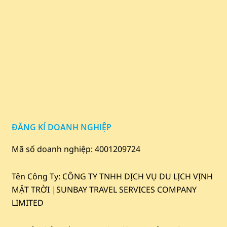
ĐĂNG KÍ DOANH NGHIỆP
Mã số doanh nghiệp: 4001209724
Tên Công Ty: CÔNG TY TNHH DỊCH VỤ DU LỊCH VỊNH
MẶT TRỜI |
SUNBAY TRAVEL SERVICES COMPANY
LIMITED