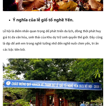
Ý nghĩa của lễ giổ tổ nghề Yến.
Lễ hội là điểm nhấn quan trọng để phát triển du lịch, đồng thời phát huy
giá trị đa văn hóa, sinh thái của Khu dự trữ sinh quyển thế giới. Đây cũng
là dịp để anh em trong nghề tưởng nhớ đến nghề nuôi chim yến, tri ân
các bậc tiền bối.